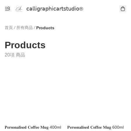
𝖼𝖺𝗅𝗅𝗂𝗀𝗋𝖺𝗉𝗁𝗂𝖼𝖺𝗋𝗍𝗌𝗍𝗎𝖽𝗂𝗈®
首頁
/
所有商品
/
Products
Products
20項 商品
𝐏𝐞𝐫𝐬𝐨𝐧𝐚𝐥𝐢𝐬𝐞𝐝 𝐂𝐨𝐟𝐟𝐞𝐞 𝐌𝐮𝐠 400ml
𝐏𝐞𝐫𝐬𝐨𝐧𝐚𝐥𝐢𝐬𝐞𝐝 𝐂𝐨𝐟𝐟𝐞𝐞 𝐌𝐮𝐠 600ml