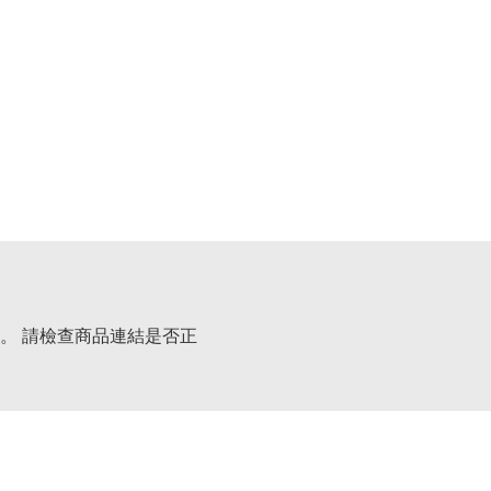
。 請檢查商品連結是否正