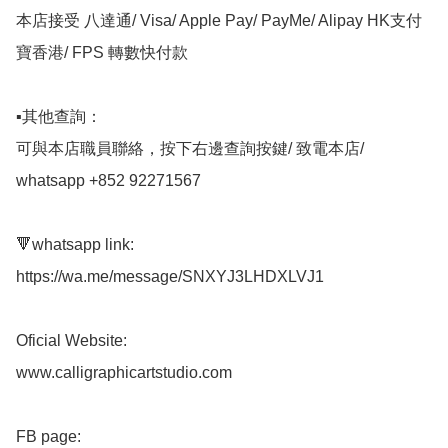
本店接受 八達通/ Visa/ Apple Pay/ PayMe/ Alipay HK支付
寶香港/ FPS 轉數快付款

▪️其他查詢：

可與本店職員聯絡，按下右邊查詢按鍵/ 致電本店/ 
whatsapp +852 92271567 

🔻whatsapp link:

https://wa.me/message/SNXYJ3LHDXLVJ1

Oficial Website:

www.calligraphicartstudio.com

FB page: 
