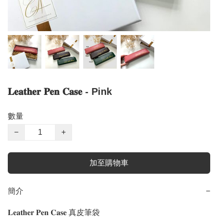
𝐋𝐞𝐚𝐭𝐡𝐞𝐫 𝐏𝐞𝐧 𝐂𝐚𝐬𝐞 - Pink
數量
−
+
加至購物車
簡介
−
𝐋𝐞𝐚𝐭𝐡𝐞𝐫 𝐏𝐞𝐧 𝐂𝐚𝐬𝐞 真皮筆袋 
